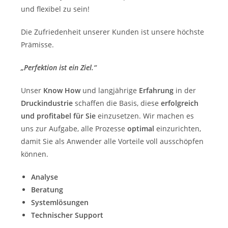
und flexibel zu sein!
Die Zufriedenheit unserer Kunden ist unsere höchste
Prämisse.
„Perfektion ist ein Ziel.“
Unser
Know How
und langjährige
Erfahrung
in der
Druckindustrie
schaffen die Basis, diese
erfolgreich
und profitabel für Sie
einzusetzen. Wir machen es
uns zur Aufgabe, alle Prozesse
optimal
einzurichten,
damit Sie als Anwender alle Vorteile voll ausschöpfen
können.
Analyse
Beratung
Systemlösungen
Technischer Support