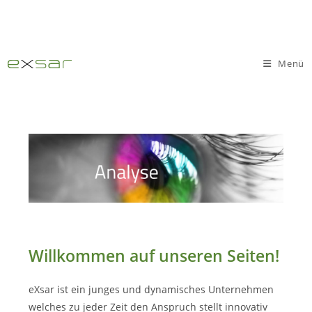
Zum
Inhalt
springen
Menü
Willkommen auf unseren Seiten!
eXsar ist ein junges und dynamisches Unternehmen
welches zu jeder Zeit den Anspruch stellt innovativ