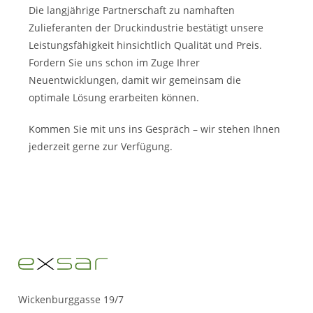
Die langjährige Partnerschaft zu namhaften
Zulieferanten der Druckindustrie bestätigt unsere
Leistungsfähigkeit hinsichtlich Qualität und Preis.
Fordern Sie uns schon im Zuge Ihrer
Neuentwicklungen, damit wir gemeinsam die
optimale Lösung erarbeiten können.
Kommen Sie mit uns ins Gespräch – wir stehen Ihnen
jederzeit gerne zur Verfügung.
Wickenburggasse 19/7